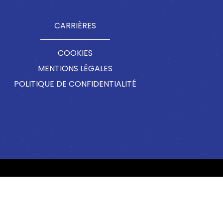
CARRIÈRES
COOKIES
MENTIONS LÉGALES
POLITIQUE DE CONFIDENTIALITÉ