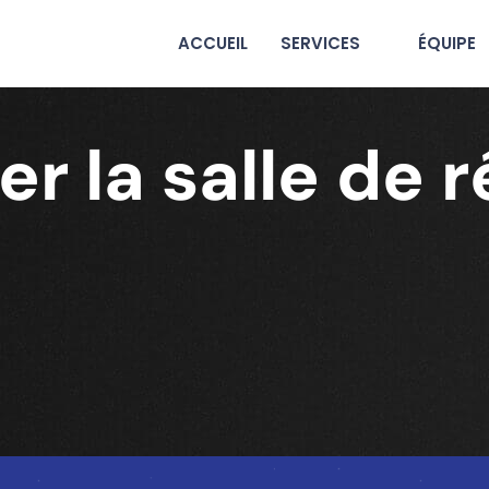
ACCUEIL
SERVICES
ÉQUIPE
r la salle de 