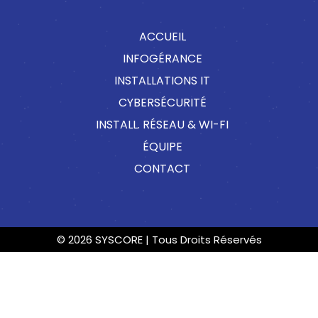
ACCUEIL
INFOGÉRANCE
INSTALLATIONS IT
CYBERSÉCURITÉ
INSTALL. RÉSEAU & WI-FI
ÉQUIPE
CONTACT
© 2026 SYSCORE | Tous Droits Réservés