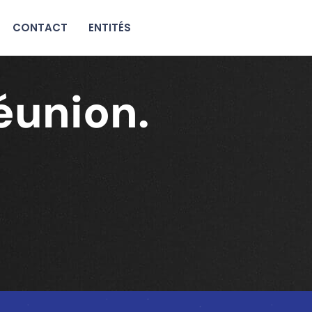
CONTACT
ENTITÉS
réunion.